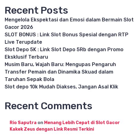
Recent Posts
Mengelola Ekspektasi dan Emosi dalam Bermain Slot
Gacor 2026
SLOT BONUS : Link Slot Bonus Spesial dengan RTP
Live Terupdate
Slot Depo 5K : Link Slot Depo 5Rb dengan Promo
Eksklusif Terbaru
Musim Baru, Wajah Baru: Mengupas Pengaruh
Transfer Pemain dan Dinamika Skuad dalam
Taruhan Sepak Bola
Slot depo 10k Mudah Diakses, Jangan Asal Klik
Recent Comments
Rio Saputra
on
Menang Lebih Cepat di Slot Gacor
Kakek Zeus dengan Link Resmi Terkini