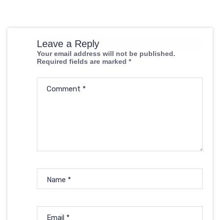
Leave a Reply
Your email address will not be published.
Required fields are marked
*
Comment
*
Name
*
Email
*