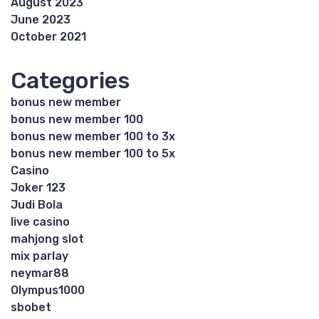
August 2023
June 2023
October 2021
Categories
bonus new member
bonus new member 100
bonus new member 100 to 3x
bonus new member 100 to 5x
Casino
Joker 123
Judi Bola
live casino
mahjong slot
mix parlay
neymar88
Olympus1000
sbobet