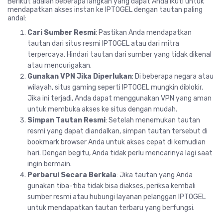
Berikut adalah beberapa langkah yang dapat Anda ikuti untuk
mendapatkan akses instan ke IPTOGEL dengan tautan paling
andal:
Cari Sumber Resmi
: Pastikan Anda mendapatkan
tautan dari situs resmi IPTOGEL atau dari mitra
terpercaya. Hindari tautan dari sumber yang tidak dikenal
atau mencurigakan.
Gunakan VPN Jika Diperlukan
: Di beberapa negara atau
wilayah, situs gaming seperti IPTOGEL mungkin diblokir.
Jika ini terjadi, Anda dapat menggunakan VPN yang aman
untuk membuka akses ke situs dengan mudah.
Simpan Tautan Resmi
: Setelah menemukan tautan
resmi yang dapat diandalkan, simpan tautan tersebut di
bookmark browser Anda untuk akses cepat di kemudian
hari. Dengan begitu, Anda tidak perlu mencarinya lagi saat
ingin bermain.
Perbarui Secara Berkala
: Jika tautan yang Anda
gunakan tiba-tiba tidak bisa diakses, periksa kembali
sumber resmi atau hubungi layanan pelanggan IPTOGEL
untuk mendapatkan tautan terbaru yang berfungsi.