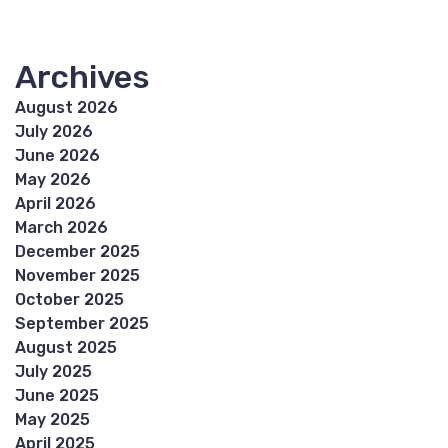
Archives
August 2026
July 2026
June 2026
May 2026
April 2026
March 2026
December 2025
November 2025
October 2025
September 2025
August 2025
July 2025
June 2025
May 2025
April 2025