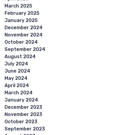
March 2025
February 2025
January 2025
December 2024
November 2024
October 2024
September 2024
August 2024
July 2024
June 2024
May 2024
April 2024
March 2024
January 2024
December 2023
November 2023
October 2023
September 2023