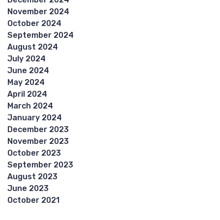
November 2024
October 2024
September 2024
August 2024
July 2024
June 2024
May 2024
April 2024
March 2024
January 2024
December 2023
November 2023
October 2023
September 2023
August 2023
June 2023
October 2021