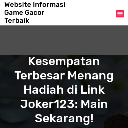
S
Website Informasi
k
Game Gacor
i
Terbaik
p
t
o
c
o
n
Kesempatan
t
e
Terbesar Menang
n
t
Hadiah di Link
Joker123: Main
Sekarang!