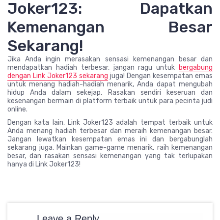
Joker123: Dapatkan
Kemenangan Besar
Sekarang!
Jika Anda ingin merasakan sensasi kemenangan besar dan
mendapatkan hadiah terbesar, jangan ragu untuk
bergabung
dengan Link Joker123 sekarang
juga! Dengan kesempatan emas
untuk menang hadiah-hadiah menarik, Anda dapat mengubah
hidup Anda dalam sekejap. Rasakan sendiri keseruan dan
kesenangan bermain di platform terbaik untuk para pecinta judi
online.
Dengan kata lain, Link Joker123 adalah tempat terbaik untuk
Anda menang hadiah terbesar dan meraih kemenangan besar.
Jangan lewatkan kesempatan emas ini dan bergabunglah
sekarang juga. Mainkan game-game menarik, raih kemenangan
besar, dan rasakan sensasi kemenangan yang tak terlupakan
hanya di Link Joker123!
Leave a Reply