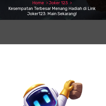
Home
Joker 123
Kesempatan Terbesar Menang Hadiah di Link
Joker123: Main Sekarang!