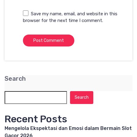
Save my name, email, and website in this
browser for the next time I comment.
Search
Search
Recent Posts
Mengelola Ekspektasi dan Emosi dalam Bermain Slot
Gacor 2026