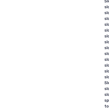
Sl
sl
sl
sl
sl
sl
sl
sl
sl
sl
sl
sl
sl
sl
Sl
sl
sl
s
to