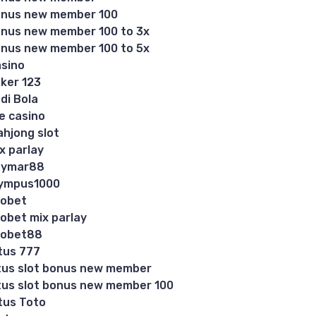
nus new member 100
nus new member 100 to 3x
nus new member 100 to 5x
sino
ker 123
di Bola
ve casino
hjong slot
x parlay
eymar88
ympus1000
obet
obet mix parlay
bobet88
tus 777
tus slot bonus new member
tus slot bonus new member 100
tus Toto