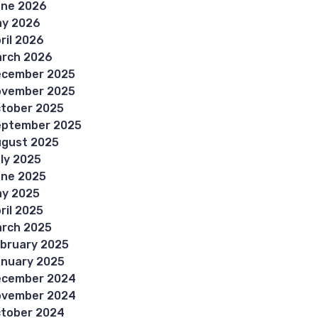
ne 2026
y 2026
ril 2026
rch 2026
ecember 2025
ovember 2025
tober 2025
eptember 2025
gust 2025
ly 2025
ne 2025
y 2025
ril 2025
rch 2025
bruary 2025
nuary 2025
ecember 2024
ovember 2024
tober 2024