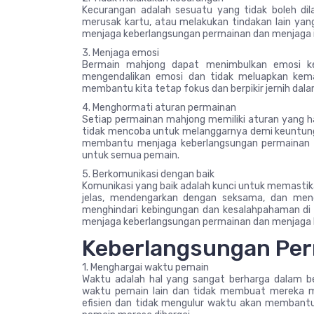
Kecurangan adalah sesuatu yang tidak boleh dil
merusak kartu, atau melakukan tindakan lain yang 
menjaga keberlangsungan permainan dan menjaga i
3. Menjaga emosi
Bermain mahjong dapat menimbulkan emosi ket
mengendalikan emosi dan tidak meluapkan kema
membantu kita tetap fokus dan berpikir jernih d
4. Menghormati aturan permainan
Setiap permainan mahjong memiliki aturan yang ha
tidak mencoba untuk melanggarnya demi keuntunga
membantu menjaga keberlangsungan permainan
untuk semua pemain.
5. Berkomunikasi dengan baik
Komunikasi yang baik adalah kunci untuk memastik
jelas, mendengarkan dengan seksama, dan me
menghindari kebingungan dan kesalahpahaman di a
menjaga keberlangsungan permainan dan menjaga 
Keberlangsungan Pe
1. Menghargai waktu pemain
Waktu adalah hal yang sangat berharga dalam be
waktu pemain lain dan tidak membuat mereka me
efisien dan tidak mengulur waktu akan memban