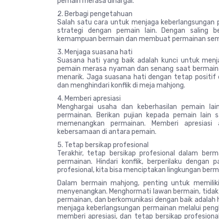
pemain merasa dihargai.
2. Berbagi pengetahuan
Salah satu cara untuk menjaga keberlangsungan
strategi dengan pemain lain. Dengan saling 
kemampuan bermain dan membuat permainan semak
3. Menjaga suasana hati
Suasana hati yang baik adalah kunci untuk me
pemain merasa nyaman dan senang saat bermain
menarik. Jaga suasana hati dengan tetap posit
dan menghindari konflik di meja mahjong.
4. Memberi apresiasi
Menghargai usaha dan keberhasilan pemain la
permainan. Berikan pujian kepada pemain lain
memenangkan permainan. Memberi apresiasi
kebersamaan di antara pemain.
5. Tetap bersikap profesional
Terakhir, tetap bersikap profesional dalam be
permainan. Hindari konflik, berperilaku dengan
profesional, kita bisa menciptakan lingkungan b
Dalam bermain mahjong, penting untuk memiliki
menyenangkan. Menghormati lawan bermain, tidak
permainan, dan berkomunikasi dengan baik adalah h
menjaga keberlangsungan permainan melalui peng
memberi apresiasi, dan tetap bersikap profesion