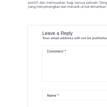
positif dan memuaskan bagi semua pemain. Deng
yang menyenangkan dan menarik untuk dimainkan 
Leave a Reply
Your email address will not be publishe
Comment
*
Name
*