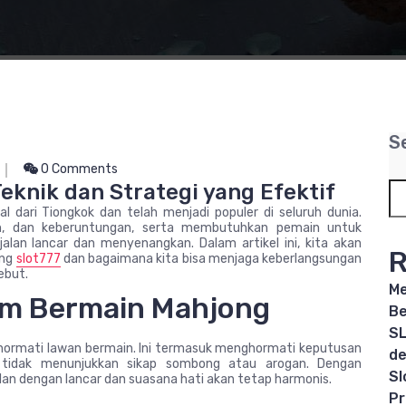
S
0 Comments
eknik dan Strategi yang Efektif
l dari Tiongkok dan telah menjadi populer di seluruh dunia.
lan, dan keberuntungan, serta membutuhkan pemain untuk
jalan lancar dan menyenangkan. Dalam artikel ini, kita akan
R
ong
slot777
dan bagaimana kita bisa menjaga keberlangsungan
ebut.
Me
lam Bermain Mahjong
Be
SL
hormati lawan bermain. Ini termasuk menghormati keputusan
de
an tidak menunjukkan sikap sombong atau arogan. Dengan
Sl
an dengan lancar dan suasana hati akan tetap harmonis.
Pr