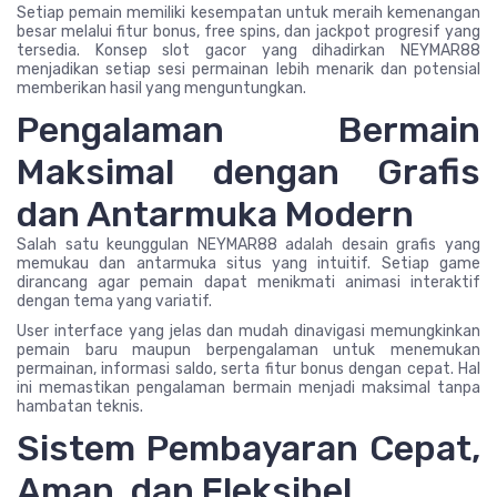
Setiap pemain memiliki kesempatan untuk meraih kemenangan
besar melalui fitur bonus, free spins, dan jackpot progresif yang
tersedia. Konsep slot gacor yang dihadirkan NEYMAR88
menjadikan setiap sesi permainan lebih menarik dan potensial
memberikan hasil yang menguntungkan.
Pengalaman Bermain
Maksimal dengan Grafis
dan Antarmuka Modern
Salah satu keunggulan NEYMAR88 adalah desain grafis yang
memukau dan antarmuka situs yang intuitif. Setiap game
dirancang agar pemain dapat menikmati animasi interaktif
dengan tema yang variatif.
User interface yang jelas dan mudah dinavigasi memungkinkan
pemain baru maupun berpengalaman untuk menemukan
permainan, informasi saldo, serta fitur bonus dengan cepat. Hal
ini memastikan pengalaman bermain menjadi maksimal tanpa
hambatan teknis.
Sistem Pembayaran Cepat,
Aman, dan Fleksibel