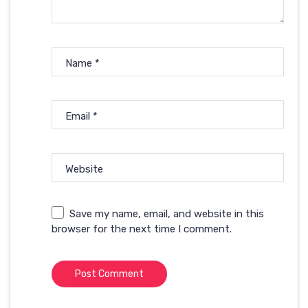
Name
*
Email
*
Website
Save my name, email, and website in this
browser for the next time I comment.