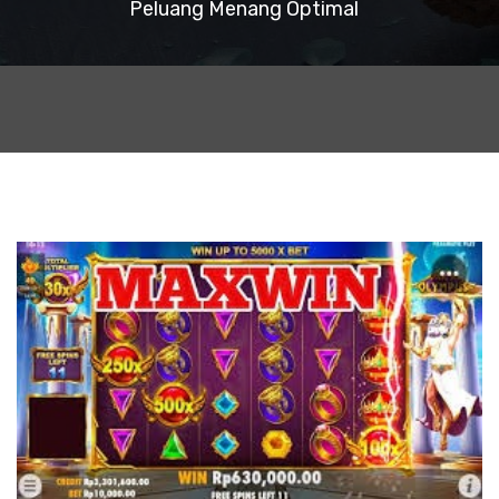
Peluang Menang Optimal