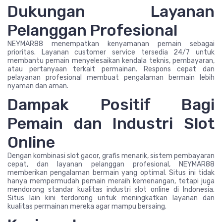
Dukungan Layanan
Pelanggan Profesional
NEYMAR88 menempatkan kenyamanan pemain sebagai
prioritas. Layanan customer service tersedia 24/7 untuk
membantu pemain menyelesaikan kendala teknis, pembayaran,
atau pertanyaan terkait permainan. Respons cepat dan
pelayanan profesional membuat pengalaman bermain lebih
nyaman dan aman.
Dampak Positif Bagi
Pemain dan Industri Slot
Online
Dengan kombinasi slot gacor, grafis menarik, sistem pembayaran
cepat, dan layanan pelanggan profesional, NEYMAR88
memberikan pengalaman bermain yang optimal. Situs ini tidak
hanya mempermudah pemain meraih kemenangan, tetapi juga
mendorong standar kualitas industri slot online di Indonesia.
Situs lain kini terdorong untuk meningkatkan layanan dan
kualitas permainan mereka agar mampu bersaing.