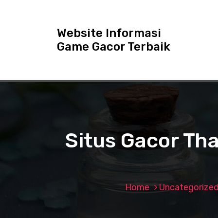
S
k
i
Website Informasi
p
Game Gacor Terbaik
t
o
c
o
n
t
e
n
Situs Gacor Tha
t
Home
Uncategorize