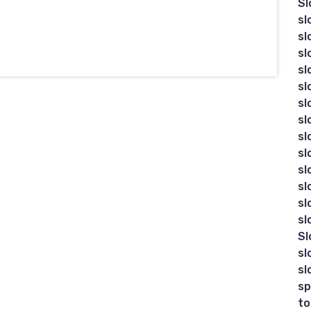
Sl
sl
sl
sl
sl
sl
sl
sl
sl
sl
sl
sl
sl
sl
Sl
sl
sl
s
to