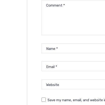
Comment
*
Name
*
Email
*
Website
Save my name, email, and website i