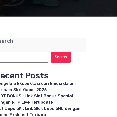
earch
Search
ecent Posts
ngelola Ekspektasi dan Emosi dalam
rmain Slot Gacor 2026
OT BONUS : Link Slot Bonus Spesial
ngan RTP Live Terupdate
ot Depo 5K : Link Slot Depo 5Rb dengan
omo Eksklusif Terbaru