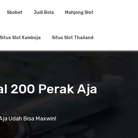
Sbobet
Judi Bola
Mahjong Slot
Situs Slot Kamboja
Situs Slot Thailand
al 200 Perak Aja
 Aja Udah Bisa Maxwin!