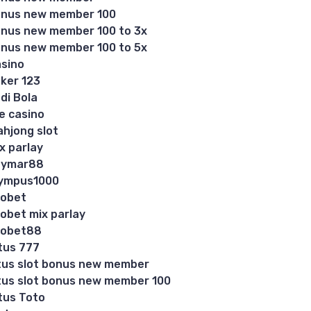
nus new member 100
nus new member 100 to 3x
nus new member 100 to 5x
sino
ker 123
di Bola
ve casino
hjong slot
x parlay
eymar88
ympus1000
obet
obet mix parlay
bobet88
tus 777
tus slot bonus new member
tus slot bonus new member 100
tus Toto