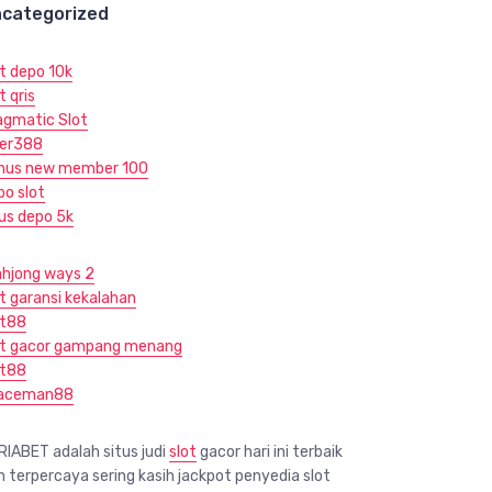
categorized
ot depo 10k
t qris
agmatic Slot
ker388
nus new member 100
po slot
tus depo 5k
hjong ways 2
ot garansi kekalahan
ot88
ot gacor gampang menang
ot88
aceman88
RIABET adalah situs judi
slot
gacor hari ini terbaik
n terpercaya sering kasih jackpot penyedia slot