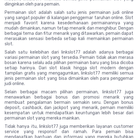
diinginkan oleh para pemain.
Permainan slot adalah salah satu jenis permainan judi online
yang sangat populer di kalangan penggemar taruhan online. Slot
menjadi favorit karena kesederhanaan permainannya yang
mudah dimainkan, namun tetap menarik dan menghibur. Dengan
berbagai tema dan fitur menarik yang ditawarkan, pemain dapat
merasakan sensasi berbeda setiap kali memainkan permainan
slot.
Salah satu kelebihan dari linkslot77 adalah adanya berbagai
variasi permainan slot yang tersedia. Pemain tidak akan merasa
bosan karena selalu ada pilihan permainan baru yang bisa dicoba
setiap harinya. Dari slot klasik hingga slot modern dengan
tampilan grafis yang mengagumkan, linkslot77 memiliki semua
jenis permainan slot yang bisa dimainkan oleh para penggemar
judi online.
Selain berbagai macam pilihan permainan, linkslot77 juga
menawarkan berbagai bonus dan promosi menarik yang
membuat pengalaman bermain semakin seru. Dengan bonus
deposit, cashback, dan jackpot yang menarik, pemain memiliki
kesempatan untuk mendapatkan keuntungan lebih besar dari
permainan slot yang mereka mainkan.
Tidak hanya itu, linkslot77 juga memberikan layanan customer
service yang responsif dan ramah. Para pemain bisa
mendapatkan bantuan dan informasi yang mereka butuhkan