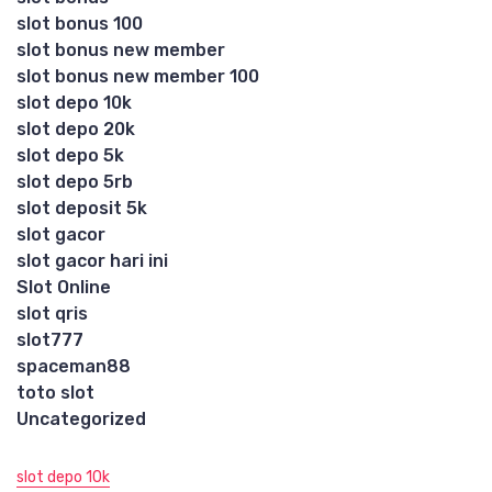
slot bonus 100
slot bonus new member
slot bonus new member 100
slot depo 10k
slot depo 20k
slot depo 5k
slot depo 5rb
slot deposit 5k
slot gacor
slot gacor hari ini
Slot Online
slot qris
slot777
spaceman88
toto slot
Uncategorized
slot depo 10k