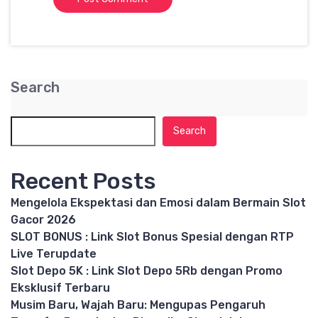
Search
Search
Recent Posts
Mengelola Ekspektasi dan Emosi dalam Bermain Slot
Gacor 2026
SLOT BONUS : Link Slot Bonus Spesial dengan RTP
Live Terupdate
Slot Depo 5K : Link Slot Depo 5Rb dengan Promo
Eksklusif Terbaru
Musim Baru, Wajah Baru: Mengupas Pengaruh