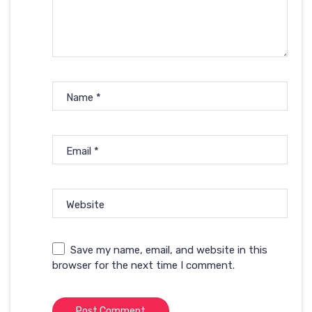
Name
*
Email
*
Website
Save my name, email, and website in this
browser for the next time I comment.