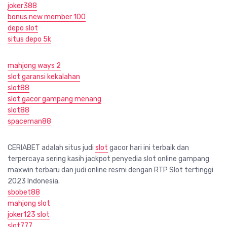
joker388
bonus new member 100
depo slot
situs depo 5k
mahjong ways 2
slot garansi kekalahan
slot88
slot gacor gampang menang
slot88
spaceman88
CERIABET adalah situs judi
slot
gacor hari ini terbaik dan
terpercaya sering kasih jackpot penyedia slot online gampang
maxwin terbaru dan judi online resmi dengan RTP Slot tertinggi
2023 Indonesia.
sbobet88
mahjong slot
joker123 slot
slot777