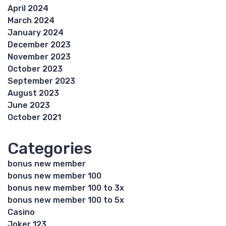
April 2024
March 2024
January 2024
December 2023
November 2023
October 2023
September 2023
August 2023
June 2023
October 2021
Categories
bonus new member
bonus new member 100
bonus new member 100 to 3x
bonus new member 100 to 5x
Casino
Joker 123