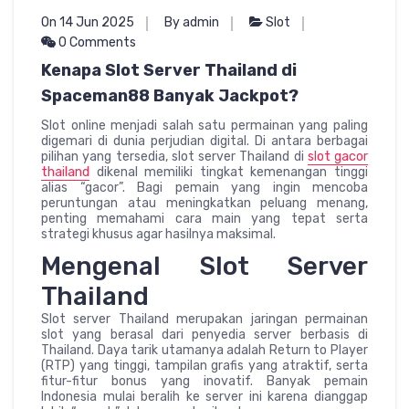
On 14 Jun 2025
By admin
Slot
0 Comments
Kenapa Slot Server Thailand di
Spaceman88 Banyak Jackpot?
Slot online menjadi salah satu permainan yang paling
digemari di dunia perjudian digital. Di antara berbagai
pilihan yang tersedia, slot server Thailand di
slot gacor
thailand
dikenal memiliki tingkat kemenangan tinggi
alias “gacor”. Bagi pemain yang ingin mencoba
peruntungan atau meningkatkan peluang menang,
penting memahami cara main yang tepat serta
strategi khusus agar hasilnya maksimal.
Mengenal Slot Server
Thailand
Slot server Thailand merupakan jaringan permainan
slot yang berasal dari penyedia server berbasis di
Thailand. Daya tarik utamanya adalah Return to Player
(RTP) yang tinggi, tampilan grafis yang atraktif, serta
fitur-fitur bonus yang inovatif. Banyak pemain
Indonesia mulai beralih ke server ini karena dianggap