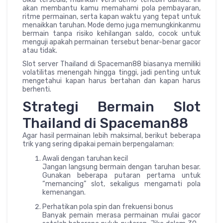
akan membantu kamu memahami pola pembayaran,
ritme permainan, serta kapan waktu yang tepat untuk
menaikkan taruhan. Mode demo juga memungkinkanmu
bermain tanpa risiko kehilangan saldo, cocok untuk
menguji apakah permainan tersebut benar-benar gacor
atau tidak.
Slot server Thailand di Spaceman88 biasanya memiliki
volatilitas menengah hingga tinggi, jadi penting untuk
mengetahui kapan harus bertahan dan kapan harus
berhenti.
Strategi Bermain Slot
Thailand di Spaceman88
Agar hasil permainan lebih maksimal, berikut beberapa
trik yang sering dipakai pemain berpengalaman:
Awali dengan taruhan kecil
Jangan langsung bermain dengan taruhan besar.
Gunakan beberapa putaran pertama untuk
“memancing” slot, sekaligus mengamati pola
kemenangan.
Perhatikan pola spin dan frekuensi bonus
Banyak pemain merasa permainan mulai gacor