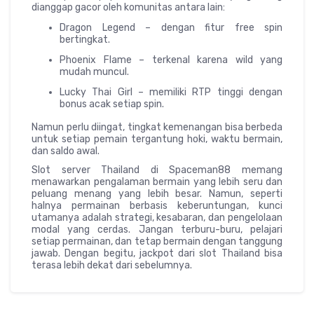
dianggap gacor oleh komunitas antara lain:
Dragon Legend – dengan fitur free spin
bertingkat.
Phoenix Flame – terkenal karena wild yang
mudah muncul.
Lucky Thai Girl – memiliki RTP tinggi dengan
bonus acak setiap spin.
Namun perlu diingat, tingkat kemenangan bisa berbeda
untuk setiap pemain tergantung hoki, waktu bermain,
dan saldo awal.
Slot server Thailand di Spaceman88 memang
menawarkan pengalaman bermain yang lebih seru dan
peluang menang yang lebih besar. Namun, seperti
halnya permainan berbasis keberuntungan, kunci
utamanya adalah strategi, kesabaran, dan pengelolaan
modal yang cerdas. Jangan terburu-buru, pelajari
setiap permainan, dan tetap bermain dengan tanggung
jawab. Dengan begitu, jackpot dari slot Thailand bisa
terasa lebih dekat dari sebelumnya.