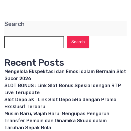
Search
Search
Recent Posts
Mengelola Ekspektasi dan Emosi dalam Bermain Slot
Gacor 2026
SLOT BONUS : Link Slot Bonus Spesial dengan RTP
Live Terupdate
Slot Depo 5K : Link Slot Depo 5Rb dengan Promo
Eksklusif Terbaru
Musim Baru, Wajah Baru: Mengupas Pengaruh
Transfer Pemain dan Dinamika Skuad dalam
Taruhan Sepak Bola