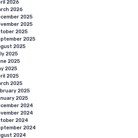
ril 2026
rch 2026
ecember 2025
ovember 2025
tober 2025
eptember 2025
gust 2025
ly 2025
ne 2025
y 2025
ril 2025
rch 2025
bruary 2025
nuary 2025
ecember 2024
ovember 2024
tober 2024
eptember 2024
gust 2024