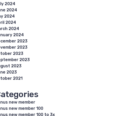
ly 2024
ne 2024
y 2024
ril 2024
rch 2024
nuary 2024
ecember 2023
ovember 2023
tober 2023
eptember 2023
gust 2023
ne 2023
tober 2021
ategories
onus new member
nus new member 100
nus new member 100 to 3x