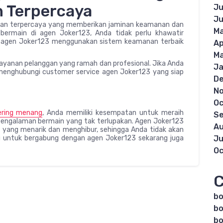
n Terpercaya
Ju
Ju
i dan terpercaya yang memberikan jaminan keamanan dan
Ma
ermain di agen Joker123, Anda tidak perlu khawatir
a agen Joker123 menggunakan sistem keamanan terbaik
Ap
Ma
layanan pelanggan yang ramah dan profesional. Jika Anda
Ja
menghubungi customer service agen Joker123 yang siap
D
N
Oc
ering menang
, Anda memiliki kesempatan untuk meraih
S
engalaman bermain yang tak terlupakan. Agen Joker123
Au
yang menarik dan menghibur, sehingga Anda tidak akan
gu untuk bergabung dengan agen Joker123 sekarang juga
Ju
Oc
C
b
bo
bo