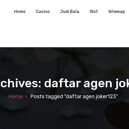
Home
Casino
Judi Bola
Slot
Sitemap
chives: daftar agen j
Home
Posts tagged "daftar agen joker123"