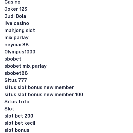
Casino
Joker 123
Judi Bola
live casino
mahjong slot
mix parlay
neymar88
Olympus1000
sbobet
sbobet mix parlay
sbobet88
Situs 777
situs slot bonus new member
situs slot bonus new member 100
Situs Toto
Slot
slot bet 200
slot bet kecil
slot bonus