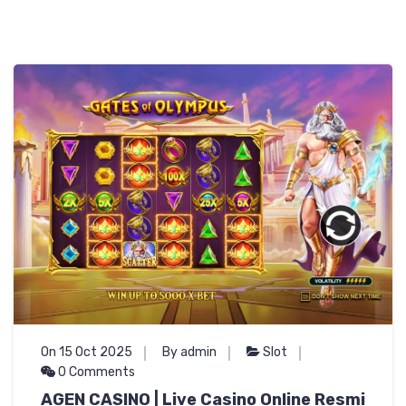
On 15 Oct 2025
By admin
Slot
0 Comments
AGEN CASINO | Live Casino Online Resmi