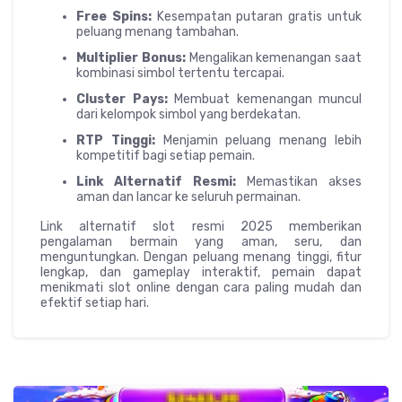
Free Spins:
Kesempatan putaran gratis untuk
peluang menang tambahan.
Multiplier Bonus:
Mengalikan kemenangan saat
kombinasi simbol tertentu tercapai.
Cluster Pays:
Membuat kemenangan muncul
dari kelompok simbol yang berdekatan.
RTP Tinggi:
Menjamin peluang menang lebih
kompetitif bagi setiap pemain.
Link Alternatif Resmi:
Memastikan akses
aman dan lancar ke seluruh permainan.
Link alternatif slot resmi 2025 memberikan
pengalaman bermain yang aman, seru, dan
menguntungkan. Dengan peluang menang tinggi, fitur
lengkap, dan gameplay interaktif, pemain dapat
menikmati slot online dengan cara paling mudah dan
efektif setiap hari.