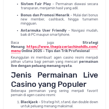
Sistem Fair Play
– Permainan diawasi secara
transparan, menjamin hasil yang adil.
Bonus dan Promosi Menarik
– Mulai dari bonus
new member, cashback, hingga turnamen
mingguan.
Antarmuka User Friendly
– Navigasi mudah,
baik di PC maupun smartphone.
Baca juga:
Strategi
Menang
https://www.thepizzeriachinohills.com/
menu
Online 2025 – Tips dan Trik Profesional
Keunggulan ini membuat agen casino resmi menjadi
pilihan utama bagi pemain yang mencari
permainan
live dengan peluang menang nyata
.
Jenis Permainan Live
Casino yang Populer
Beberapa permainan yang sering menjadi favorit
pemain di agen casino resmi:
Blackjack
– Strategi hit, stand, dan double down
untuk peluang menang maksimal.