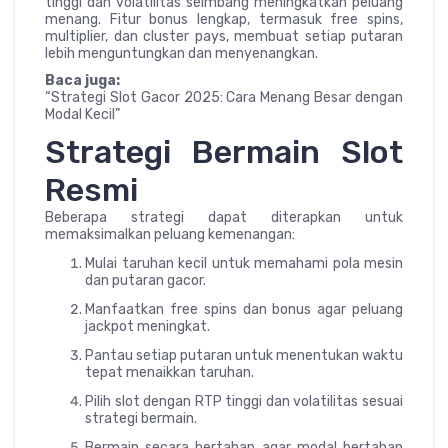
tinggi dan volatilitas seimbang meningkatkan peluang
menang. Fitur bonus lengkap, termasuk free spins,
multiplier, dan cluster pays, membuat setiap putaran
lebih menguntungkan dan menyenangkan.
Baca juga:
“Strategi Slot Gacor 2025: Cara Menang Besar dengan
Modal Kecil”
Strategi Bermain Slot
Resmi
Beberapa strategi dapat diterapkan untuk
memaksimalkan peluang kemenangan:
Mulai taruhan kecil untuk memahami pola mesin
dan putaran gacor.
Manfaatkan free spins dan bonus agar peluang
jackpot meningkat.
Pantau setiap putaran untuk menentukan waktu
tepat menaikkan taruhan.
Pilih slot dengan RTP tinggi dan volatilitas sesuai
strategi bermain.
Bermain secara bertahap agar modal bertahan