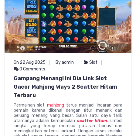
On 22 Aug 2025
By admin
Slot
0 Comments
Gampang Menang! Ini Dia Link Slot
Gacor Mahjong Ways 2 Scatter Hitam
Terbaru
Permainan slot
mahjong
terus menjadi incaran para
pemain karena dikenal dengan fitur menarik dan
peluang menang yang besar. Salah satu daya tarik
utamanya adalah kemunculan
scatter hitam
, simbol
langka yang kerap memicu putaran bonus dan
meningkatkan potensi jackpot. Dengan akses melalui