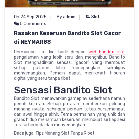
On 24 Sep 2025
By admin
Slot
0 Comments
Rasakan Keseruan Bandito Slot Gacor
di NEYMAR88
Permainan slot kini hadir dengan
wild bandito slot
pengalaman yang lebih seru dan menghibur. Bandito
Slot menghadirkan sensasi “gacor” yang membuat
setiap putaran lebih menegangkan sekaligus
menyenangkan. Pemain dapat menikmati hiburan
digital yang seru tanpa ribet.
Sensasi Bandito Slot
Bandito Slot menawarkan gameplay sederhana namun
penuh kejutan. Setiap putaran memberikan peluang
menang nyata, sehingga pemain tetap bersemangat
dari awal hingga akhir. Tema permainan yang unik dan
grafis hidup menambah keseruan, membuat setiap sesi
terasa berbeda dan menyenangkan.
Baca juga: Tips Menang Slot Tanpa Ribet