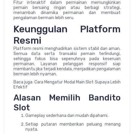
Fitur interaktif dalam permainan memungkinkan
pemain bersaing ringan atau berbagi strategi,
menambah dinamika permainan dan membuat
pengalaman bermain lebih seru.
Keunggulan Platform
Resmi
Platform resmi menghadirkan sistem stabil dan aman.
Semua data serta transaksi pemain terlindungi,
sehingga fokus bisa sepenuhnya pada keseruan
permainan. Layanan pelanggan responsif siap
membantu jika terjadi kendala, menjadikan pengalaman
bermain lebih nyaman.
Baca juga: Cara Mengatur Modal Main Slot Supaya Lebih
Efektif
Alasan Memilih Bandito
Slot
Gameplay sederhana dan mudah dipahami.
Setiap putaran memberikan peluang menang
nyata.