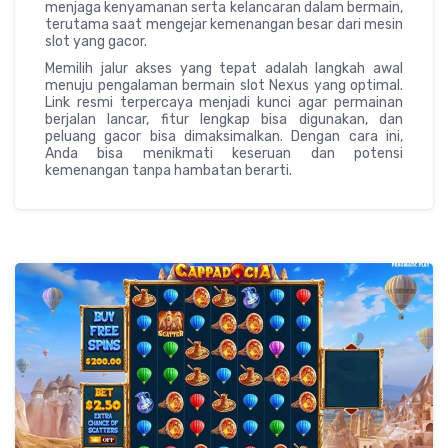
menjaga kenyamanan serta kelancaran dalam bermain,
terutama saat mengejar kemenangan besar dari mesin
slot yang gacor.
Memilih jalur akses yang tepat adalah langkah awal
menuju pengalaman bermain slot Nexus yang optimal.
Link resmi terpercaya menjadi kunci agar permainan
berjalan lancar, fitur lengkap bisa digunakan, dan
peluang gacor bisa dimaksimalkan. Dengan cara ini,
Anda bisa menikmati keseruan dan potensi
kemenangan tanpa hambatan berarti.