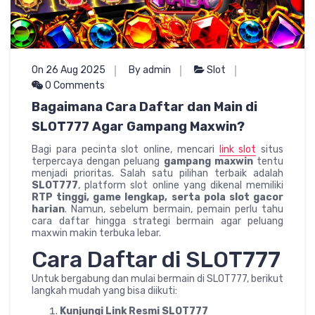
On 26 Aug 2025
By admin
Slot
0 Comments
Bagaimana Cara Daftar dan Main di
SLOT777 Agar Gampang Maxwin?
Bagi para pecinta slot online, mencari
link slot
situs
terpercaya dengan peluang
gampang maxwin
tentu
menjadi prioritas. Salah satu pilihan terbaik adalah
SLOT777
, platform slot online yang dikenal memiliki
RTP tinggi, game lengkap, serta pola slot gacor
harian
. Namun, sebelum bermain, pemain perlu tahu
cara daftar hingga strategi bermain agar peluang
maxwin makin terbuka lebar.
Cara Daftar di SLOT777
Untuk bergabung dan mulai bermain di SLOT777, berikut
langkah mudah yang bisa diikuti:
Kunjungi Link Resmi SLOT777