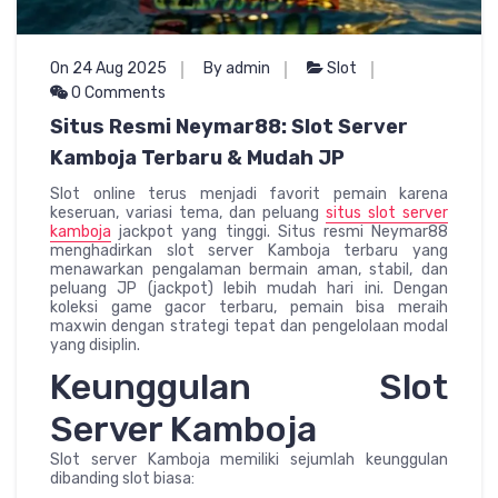
On 24 Aug 2025
By admin
Slot
0 Comments
Situs Resmi Neymar88: Slot Server
Kamboja Terbaru & Mudah JP
Slot online terus menjadi favorit pemain karena
keseruan, variasi tema, dan peluang
situs slot server
kamboja
jackpot yang tinggi. Situs resmi Neymar88
menghadirkan slot server Kamboja terbaru yang
menawarkan pengalaman bermain aman, stabil, dan
peluang JP (jackpot) lebih mudah hari ini. Dengan
koleksi game gacor terbaru, pemain bisa meraih
maxwin dengan strategi tepat dan pengelolaan modal
yang disiplin.
Keunggulan Slot
Server Kamboja
Slot server Kamboja memiliki sejumlah keunggulan
dibanding slot biasa: