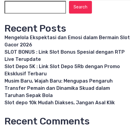
Search
Recent Posts
Mengelola Ekspektasi dan Emosi dalam Bermain Slot
Gacor 2026
SLOT BONUS : Link Slot Bonus Spesial dengan RTP
Live Terupdate
Slot Depo 5K : Link Slot Depo 5Rb dengan Promo
Eksklusif Terbaru
Musim Baru, Wajah Baru: Mengupas Pengaruh
Transfer Pemain dan Dinamika Skuad dalam
Taruhan Sepak Bola
Slot depo 10k Mudah Diakses, Jangan Asal Klik
Recent Comments