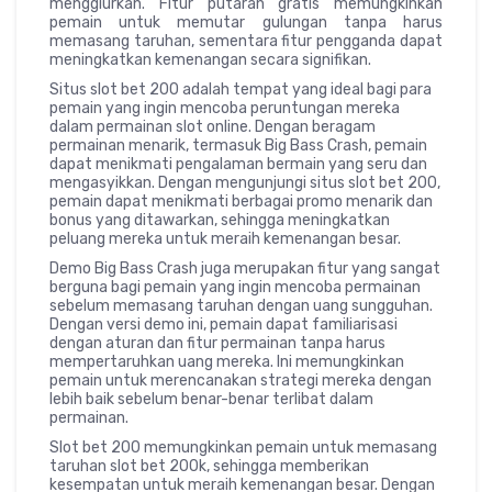
menggiurkan. Fitur putaran gratis memungkinkan
pemain untuk memutar gulungan tanpa harus
memasang taruhan, sementara fitur pengganda dapat
meningkatkan kemenangan secara signifikan.
Situs slot bet 200 adalah tempat yang ideal bagi para
pemain yang ingin mencoba peruntungan mereka
dalam permainan slot online. Dengan beragam
permainan menarik, termasuk Big Bass Crash, pemain
dapat menikmati pengalaman bermain yang seru dan
mengasyikkan. Dengan mengunjungi situs slot bet 200,
pemain dapat menikmati berbagai promo menarik dan
bonus yang ditawarkan, sehingga meningkatkan
peluang mereka untuk meraih kemenangan besar.
Demo Big Bass Crash juga merupakan fitur yang sangat
berguna bagi pemain yang ingin mencoba permainan
sebelum memasang taruhan dengan uang sungguhan.
Dengan versi demo ini, pemain dapat familiarisasi
dengan aturan dan fitur permainan tanpa harus
mempertaruhkan uang mereka. Ini memungkinkan
pemain untuk merencanakan strategi mereka dengan
lebih baik sebelum benar-benar terlibat dalam
permainan.
Slot bet 200 memungkinkan pemain untuk memasang
taruhan slot bet 200k, sehingga memberikan
kesempatan untuk meraih kemenangan besar. Dengan