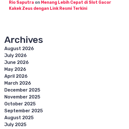
Rio Saputra
on
Menang Lebih Cepat di Slot Gacor
Kakek Zeus dengan Link Resmi Terkini
Archives
August 2026
July 2026
June 2026
May 2026
April 2026
March 2026
December 2025
November 2025
October 2025
September 2025
August 2025
July 2025