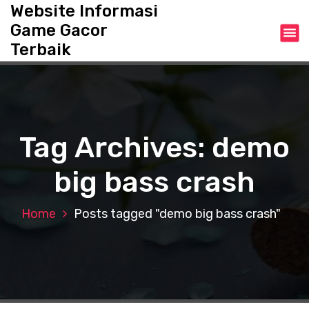
S
Website Informasi
k
Game Gacor
i
Terbaik
p
t
o
c
o
n
Tag Archives: demo
t
e
big bass crash
n
t
Home
Posts tagged "demo big bass crash"