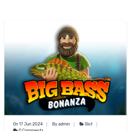
On 17 Jun 2024
By admin
Slot
0 Comments