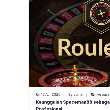
On 12 Apr 2025
By admin
live casi
Keunggulan Spaceman88 sebagai 
Profesional