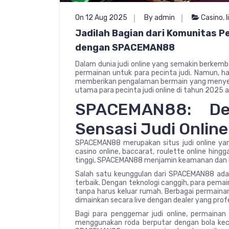
On 12 Aug 2025
By admin
Casino
,
Jadilah Bagian dari Komunitas P
dengan SPACEMAN88
Dalam dunia judi online yang semakin berkemb
permainan untuk para pecinta judi. Namun, ha
memberikan pengalaman bermain yang menyena
utama para pecinta judi online di tahun 202
SPACEMAN88: De
Sensasi Judi Online
SPACEMAN88 merupakan situs judi online yang
casino online, baccarat, roulette online hin
tinggi, SPACEMAN88 menjamin keamanan dan k
Salah satu keunggulan dari SPACEMAN88 ad
terbaik. Dengan teknologi canggih, para pema
tanpa harus keluar rumah. Berbagai permainan
dimainkan secara live dengan dealer yang prof
Bagi para penggemar judi online, permainan 
menggunakan roda berputar dengan bola kecil