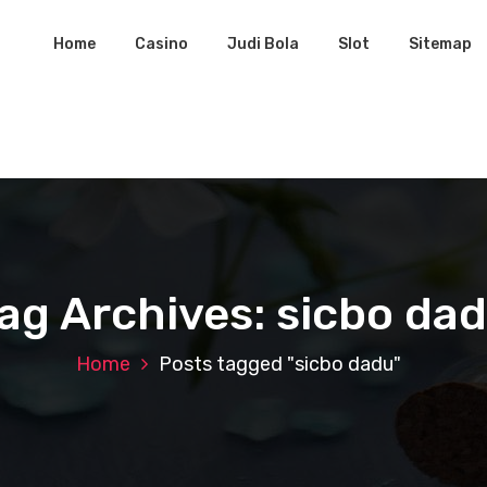
Home
Casino
Judi Bola
Slot
Sitemap
ag Archives: sicbo da
Home
Posts tagged "sicbo dadu"