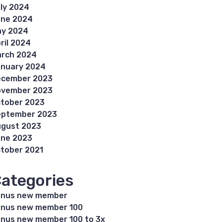
ly 2024
ne 2024
y 2024
ril 2024
rch 2024
nuary 2024
ecember 2023
ovember 2023
tober 2023
eptember 2023
gust 2023
ne 2023
tober 2021
ategories
onus new member
nus new member 100
nus new member 100 to 3x