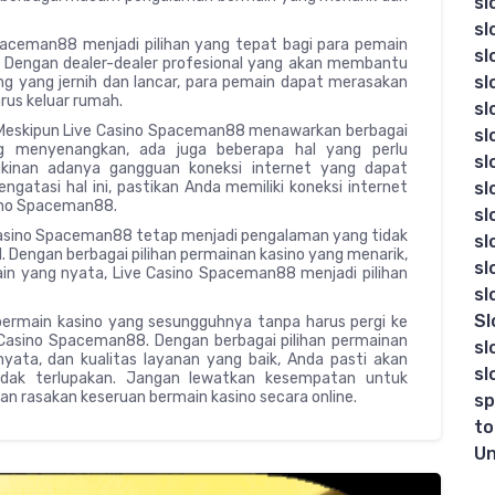
sl
sl
aceman88 menjadi pilihan yang tepat bagi para pemain
sl
n. Dengan dealer-dealer profesional yang akan membantu
sl
 yang jernih dan lancar, para pemain dapat merasakan
rus keluar rumah.
sl
 Meskipun Live Casino Spaceman88 menawarkan berbagai
sl
 menyenangkan, ada juga beberapa hal yang perlu
sl
gkinan adanya gangguan koneksi internet yang dapat
atasi hal ini, pastikan Anda memiliki koneksi internet
sl
sino Spaceman88.
sl
 Casino Spaceman88 tetap menjadi pengalaman yang tidak
sl
l. Dengan berbagai pilihan permainan kasino yang menarik,
sl
ain yang nyata, Live Casino Spaceman88 menjadi pilihan
sl
Sl
bermain kasino yang sesungguhnya tanpa harus pergi ke
e Casino Spaceman88. Dengan berbagai pilihan permainan
sl
yata, dan kualitas layanan yang baik, Anda pasti akan
sl
dak terlupakan. Jangan lewatkan kesempatan untuk
an rasakan keseruan bermain kasino secara online.
s
to
Un