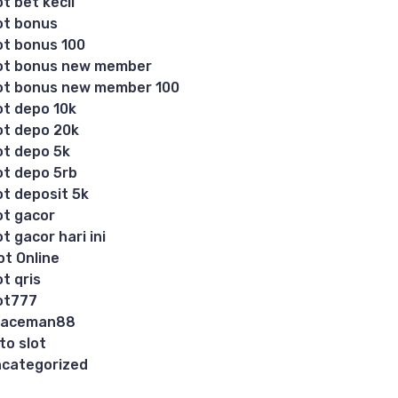
ot bet kecil
ot bonus
ot bonus 100
ot bonus new member
ot bonus new member 100
ot depo 10k
ot depo 20k
ot depo 5k
ot depo 5rb
ot deposit 5k
ot gacor
ot gacor hari ini
ot Online
ot qris
ot777
paceman88
to slot
categorized