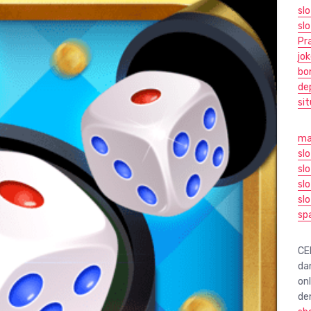
sl
slo
Pr
jo
bo
de
si
ma
sl
sl
sl
sl
sp
CE
da
on
de