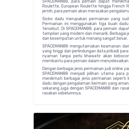
SPACEMAN88, para pemain dapat menikmati 
Roulette, European Roulette hingga French R
jernih, para pemain akan merasakan pengalam
Sicbo dadu merupakan permainan yang suda
Permainan ini menggunakan tiga buah dadu
tersebut. Di SPACEMAN88, para pemain dapat
tampilan yang modern dan menarik. Berbagai je
dan kesempatan untuk menang sangat besar.
SPACEMAN88 mengutamakan keamanan dan 
yang tinggi dan perlindungan data pribadi pa
nyaman tanpa perlu khawatir akan kebocor
membantu para pemain dalam menyelesaikan b
Dengan berbagai jenis permainan judi online ya
SPACEMAN88 menjadi pilihan utama para pe
menikmati berbagai jenis permainan seperti li
dadu dengan pengalaman bermain yang aman 
sekarang juga dengan SPACEMAN88 dan rasaka
rasakan sebelumnya.