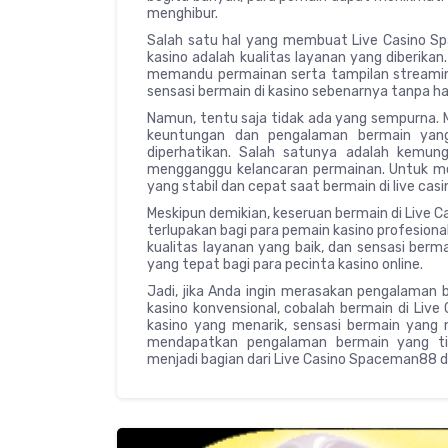
menghibur.
Salah satu hal yang membuat Live Casino Sp
kasino adalah kualitas layanan yang diberika
memandu permainan serta tampilan streaming
sensasi bermain di kasino sebenarnya tanpa ha
Namun, tentu saja tidak ada yang sempurna.
keuntungan dan pengalaman bermain yang
diperhatikan. Salah satunya adalah kemun
mengganggu kelancaran permainan. Untuk meng
yang stabil dan cepat saat bermain di live ca
Meskipun demikian, keseruan bermain di Live
terlupakan bagi para pemain kasino profesiona
kualitas layanan yang baik, dan sensasi berm
yang tepat bagi para pecinta kasino online.
Jadi, jika Anda ingin merasakan pengalaman 
kasino konvensional, cobalah bermain di Liv
kasino yang menarik, sensasi bermain yang n
mendapatkan pengalaman bermain yang ti
menjadi bagian dari Live Casino Spaceman88 d