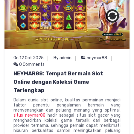
On 12 Oct 2025
By admin
neymar88
0 Comments
NEYMAR88: Tempat Bermain Slot
Online dengan Koleksi Game
Terlengkap
Dalam dunia slot online, kualitas permainan menjadi
faktor penentu pengalaman bermain yang
menyenangkan dan peluang menang yang optimal.
situs neymar88
hadir sebagai situs slot gacor yang
menghadirkan koleksi game terbaik dari berbagai
provider ternama, sehingga pemain dapat menikmati
hiburan berkualitas sambil meningkatkan peluang