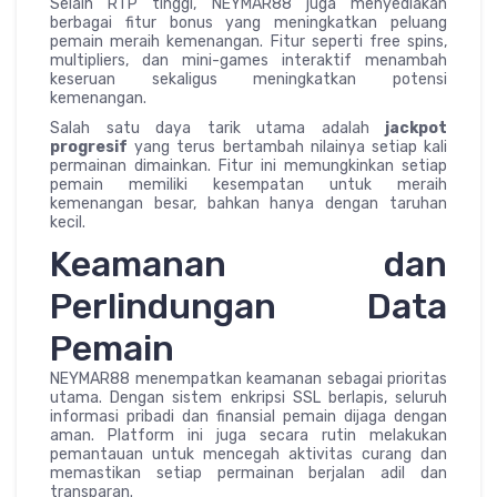
Selain RTP tinggi, NEYMAR88 juga menyediakan
berbagai fitur bonus yang meningkatkan peluang
pemain meraih kemenangan. Fitur seperti free spins,
multipliers, dan mini-games interaktif menambah
keseruan sekaligus meningkatkan potensi
kemenangan.
Salah satu daya tarik utama adalah
jackpot
progresif
yang terus bertambah nilainya setiap kali
permainan dimainkan. Fitur ini memungkinkan setiap
pemain memiliki kesempatan untuk meraih
kemenangan besar, bahkan hanya dengan taruhan
kecil.
Keamanan dan
Perlindungan Data
Pemain
NEYMAR88 menempatkan keamanan sebagai prioritas
utama. Dengan sistem enkripsi SSL berlapis, seluruh
informasi pribadi dan finansial pemain dijaga dengan
aman. Platform ini juga secara rutin melakukan
pemantauan untuk mencegah aktivitas curang dan
memastikan setiap permainan berjalan adil dan
transparan.