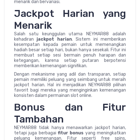
menarik dan bervariasi.
Jackpot Harian yang
Menarik
Salah satu keunggulan utama NEYMAR88 adalah
kehadiran
jackpot harian
. Sistem ini memberikan
kesempatan kepada pemain untuk memenangkan
hadiah besar setiap hari, bukan hanya sesekali. Fitur ini
membuat setiap sesi bermain penuh harapan dan
ketegangan, karena setiap putaran berpotensi
memberikan kemenangan signifikan.
Dengan mekanisme yang adil dan transparan, setiap
pemain memiliki peluang yang seimbang untuk meraih
jackpot harian. Hal ini menjadikan NEYMAR88 pilihan
favorit bagi mereka yang menginginkan kemenangan
konsisten dalam permainan slot online.
Bonus dan Fitur
Tambahan
NEYMAR88 tidak hanya menawarkan jackpot harian,
tetapi juga berbagai
fitur bonus
yang meningkatkan
peluang kemenangan. Fitur seperti free spins,