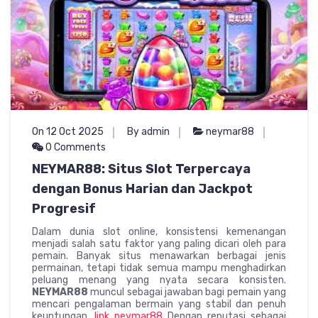
On 12 Oct 2025
By admin
neymar88
0 Comments
NEYMAR88: Situs Slot Terpercaya
dengan Bonus Harian dan Jackpot
Progresif
Dalam dunia slot online, konsistensi kemenangan
menjadi salah satu faktor yang paling dicari oleh para
pemain. Banyak situs menawarkan berbagai jenis
permainan, tetapi tidak semua mampu menghadirkan
peluang menang yang nyata secara konsisten.
NEYMAR88
muncul sebagai jawaban bagi pemain yang
mencari pengalaman bermain yang stabil dan penuh
keuntungan.
link neymar88
Dengan reputasi sebagai