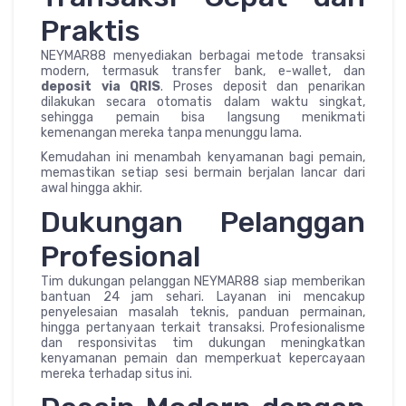
Praktis
NEYMAR88 menyediakan berbagai metode transaksi
modern, termasuk transfer bank, e-wallet, dan
deposit via QRIS
. Proses deposit dan penarikan
dilakukan secara otomatis dalam waktu singkat,
sehingga pemain bisa langsung menikmati
kemenangan mereka tanpa menunggu lama.
Kemudahan ini menambah kenyamanan bagi pemain,
memastikan setiap sesi bermain berjalan lancar dari
awal hingga akhir.
Dukungan Pelanggan
Profesional
Tim dukungan pelanggan NEYMAR88 siap memberikan
bantuan 24 jam sehari. Layanan ini mencakup
penyelesaian masalah teknis, panduan permainan,
hingga pertanyaan terkait transaksi. Profesionalisme
dan responsivitas tim dukungan meningkatkan
kenyamanan pemain dan memperkuat kepercayaan
mereka terhadap situs ini.