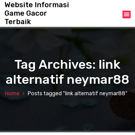
S
Website Informasi
k
Game Gacor
i
Terbaik
p
t
o
c
o
n
Tag Archives: link
t
e
alternatif neymar88
n
t
Home
Posts tagged "link alternatif neymar88"