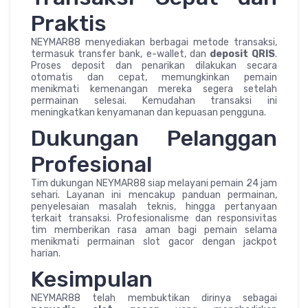
Praktis
NEYMAR88 menyediakan berbagai metode transaksi,
termasuk transfer bank, e-wallet, dan
deposit QRIS
.
Proses deposit dan penarikan dilakukan secara
otomatis dan cepat, memungkinkan pemain
menikmati kemenangan mereka segera setelah
permainan selesai. Kemudahan transaksi ini
meningkatkan kenyamanan dan kepuasan pengguna.
Dukungan Pelanggan
Profesional
Tim dukungan NEYMAR88 siap melayani pemain 24 jam
sehari. Layanan ini mencakup panduan permainan,
penyelesaian masalah teknis, hingga pertanyaan
terkait transaksi. Profesionalisme dan responsivitas
tim memberikan rasa aman bagi pemain selama
menikmati permainan slot gacor dengan jackpot
harian.
Kesimpulan
NEYMAR88 telah membuktikan dirinya sebagai