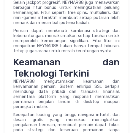
Selain jackpot progresif, NEYMAR88 juga menawarkan
berbagai fitur bonus untuk meningkatkan peluang
kemenangan. Fitur seperti free spins, multipliers, dan
mini-games interaktif membuat setiap putaran lebih
menarik dan menambah potensi hadiah.
Pemain dapat menikmati kombinasi strategi dan
keberuntungan, memaksimalkan setiap taruhan untuk
memperoleh kemenangan signifikan. Fitur-fitur ini
menjadikan NEYMAR88 bukan hanya tempat hiburan,
tetapi juga sarana untuk meraih keuntungan nyata.
Keamanan dan
Teknologi Terkini
NEYMAR88 mengutamakan keamanan dan
kenyamanan pemain. Sistem enkripsi SSL berlapis
melindungi data pribadi dan transaksi finansial,
sementara platform yang responsif memastikan
permainan berjalan lancar di desktop maupun
perangkat mobile.
Kecepatan loading yang tinggi, navigasi intuitif, dan
desain grafis yang memukau meningkatkan
pengalaman bermain, membuat pemain dapat fokus
pada strategi dan keseruan permainan tanpa