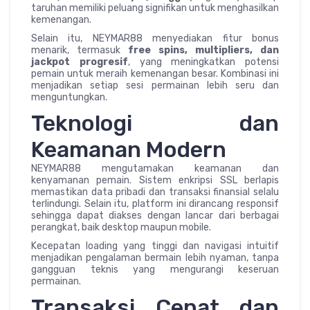
taruhan memiliki peluang signifikan untuk menghasilkan
kemenangan.
Selain itu, NEYMAR88 menyediakan fitur bonus
menarik, termasuk
free spins, multipliers, dan
jackpot progresif
, yang meningkatkan potensi
pemain untuk meraih kemenangan besar. Kombinasi ini
menjadikan setiap sesi permainan lebih seru dan
menguntungkan.
Teknologi dan
Keamanan Modern
NEYMAR88 mengutamakan keamanan dan
kenyamanan pemain. Sistem enkripsi SSL berlapis
memastikan data pribadi dan transaksi finansial selalu
terlindungi. Selain itu, platform ini dirancang responsif
sehingga dapat diakses dengan lancar dari berbagai
perangkat, baik desktop maupun mobile.
Kecepatan loading yang tinggi dan navigasi intuitif
menjadikan pengalaman bermain lebih nyaman, tanpa
gangguan teknis yang mengurangi keseruan
permainan.
Transaksi Cepat dan